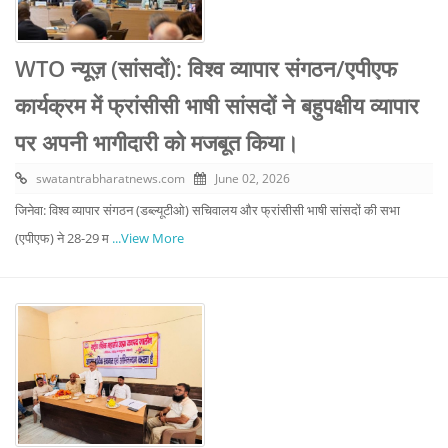
WTO न्यूज़ (सांसदों): विश्व व्यापार संगठन/एपीएफ
कार्यक्रम में फ्रांसीसी भाषी सांसदों ने बहुपक्षीय व्यापार
पर अपनी भागीदारी को मजबूत किया।
swatantrabharatnews.com
June 02, 2026
जिनेवा: विश्व व्यापार संगठन (डब्ल्यूटीओ) सचिवालय और फ्रांसीसी भाषी सांसदों की सभा
(एपीएफ) ने 28-29 म
...View More