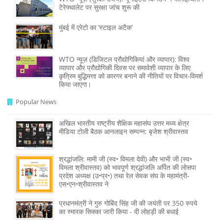
टेरेफ्थालेट पर सुरक्षा जांच शुरू की
मुंबई में एरेटो का ‘स्टाइल अटैक’
WTO न्यूज़ (डिजिटल प्रौद्योगिकियां और व्यापार): विश्व
व्यापार और प्रौद्योगिकी दिवस पर समावेशी व्यापार के लिए
कृत्रिम बुद्धिमत्ता को कारगर बनाने की नीतियों पर विचार-विमर्श
किया जाएगा।
Popular News
अखिल भारतीय राष्ट्रीय शैक्षिक महासंघ उत्तर मध्य क्षेत्र
मीडिया टोली बैठक आनलाइन सम्पन्न: बृजेश श्रीवास्तव
श्रद्धांजलि: मामी जी (स्व• विमला देवी) और भाभी जी (स्व•
विमला श्रीवास्तव) को भावपूर्ण श्रद्धांजलि अर्पित की लोसपा
प्रदेश अध्यक्ष (उ•प्र•) तथा रेल सेवक संघ के महामंत्री-
एस•एन•श्रीवास्तव ने
प्रधानमंत्री ने गुरु गोबिंद सिंह जी की जयंती पर 350 रुपये
का स्मारक सिक्का जारी किया - दी लोहड़ी की बधाई