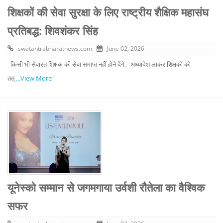
शिक्षकों की सेवा सुरक्षा के लिए राष्ट्रीय शैक्षिक महासंघ
प्रतिबद्ध: शिवशंकर सिंह
swatantrabharatnews.com
June 02, 2026
किसी भी सेवारत शिक्षक की सेवा समाप्त नहीं होने देंगे, अध्यादेश लाकर शिक्षकों को
तत्
...View More
यूनेस्को सम्मान से जगमगाया उर्वशी रौतेला का वैश्विक
सफर