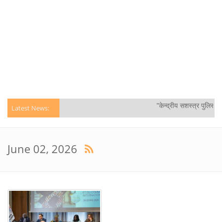
"केन्द्रीय सशस्‍त्र पुलिस 
Latest News:
June 02, 2026