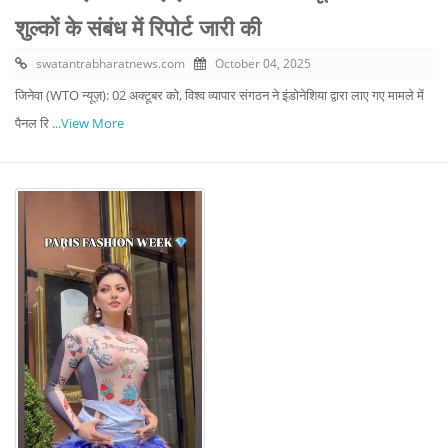
शुल्कों के संबंध में रिपोर्ट जारी की
swatantrabharatnews.com
October 04, 2025
जिनेवा (WTO न्यूज़): 02 अक्टूबर को, विश्व व्यापार संगठन ने इंडोनेशिया द्वारा लाए गए मामले में
पैनल रि
...View More