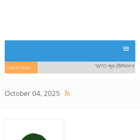
"WTO न्यूज़ (डिजिटल प्रौद्योगिक
Latest News:
October 04, 2025