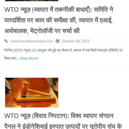
WTO न्यूज़ (व्यापार में तकनीकी बाधाएँ): समिति ने
पारदर्शिता पर काम की समीक्षा की, व्यापार में एआई,
अर्धचालक, मेट्रोलॉजी पर चर्चा की
swatantrabharatnews.com
October 04, 2025
जिनेवा (WTO न्यूज़): 02 अक्टूबर को हुई एक बैठक में, व्यापार में तकनीकी बाधाओं (टीबीटी) पर
विश्व व्याप
...View More
WTO न्यूज़ (विवाद निपटान): विश्व व्यापार संगठन
पैनल ने इंडोनेशियाई इस्पात उत्पादों पर यूरोपीय संघ के