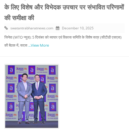
के लिए विशेष और विभेदक उपचार पर संभावित परिणामों
की समीक्षा की
swatantrabharatnews.com
December 10, 2025
जिनेवा (WTO न्यूज़): 5 दिसंबर को व्यापार एवं विकास समिति के विशेष सत्र (सीटीडी एसएस)
की बैठक में, सदस
...View More