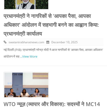
प्रधानमंत्री ने नागरिकों से 'आपका पैसा, आपका
अधिकार' आंदोलन में सहभागी बनने का आह्वान किया:
प्रधानमंत्री कार्यालय
swatantrabharatnews.com
December 10, 2025
नई दिल्ली (PIB): प्रधानमंत्री नरेन्द्र मोदी ने आज नागरिकों से 'आपका पैसा, आपका अधिकार'
आंदोलन में सह
...View More
WTO न्यूज़ (व्यापार और विकास): सदस्यों ने MC14