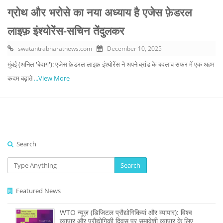
ग्रोथ और भरोसे का नया अध्याय है एजेस फ़ेडरल
लाइफ़ इंश्योरेंस-सचिन तेंदुलकर
swatantrabharatnews.com
December 10, 2025
मुंबई (अनिल 'बेदाग'): एजेस फ़ेडरल लाइफ़ इंश्योरेंस ने अपने ब्रांड के बदलाव सफर में एक अहम
कदम बढ़ाते
...View More
Search
Search
Featured News
WTO न्यूज़ (डिजिटल प्रौद्योगिकियां और व्यापार): विश्व
व्यापार और प्रौद्योगिकी दिवस पर समावेशी व्यापार के लिए