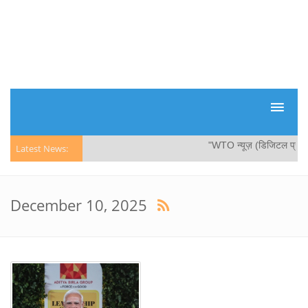
"WTO न्यूज़ (डिजिटल प्रौद्योगि
Latest News:
December 10, 2025