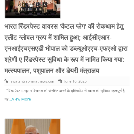
भारत रिंडरपेस्ट वायरस 'कैटल प्लेग' की रोकथाम हेतु
एलीट ग्लोबल ग्रुप में शामिल हुआ; आईसीएआर-
एनआईएचएसएडी भोपाल को डब्ल्यूओएएच-एफएओ द्वारा
श्रेणी ए रिंडरपेस्ट सुविधा के रूप में नामित किया गया:
मत्स्यपालन, पशुपालन और डेयरी मंत्रालय
swatantrabharatnews.com
June 16, 2025
"रिंडरपेस्ट उन्मूलन विरासत को संरक्षित करने के दृष्टिकोण से भारत की भूमिका महत्वपूर्ण है,
यह
...View More