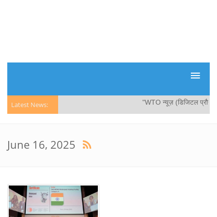
"WTO न्यूज़ (डिजिटल प्रौद्योगिकिय
Latest News:
June 16, 2025