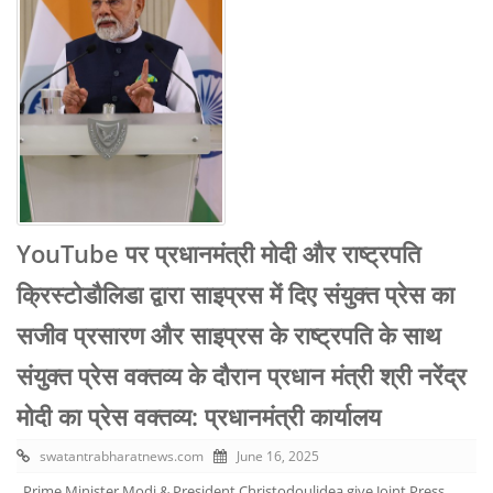
YouTube पर प्रधानमंत्री मोदी और राष्ट्रपति
क्रिस्टोडौलिडा द्वारा साइप्रस में दिए संयुक्त प्रेस का
सजीव प्रसारण और साइप्रस के राष्ट्रपति के साथ
संयुक्त प्रेस वक्तव्य के दौरान प्रधान मंत्री श्री नरेंद्र
मोदी का प्रेस वक्तव्य: प्रधानमंत्री कार्यालय
swatantrabharatnews.com
June 16, 2025
Prime Minister Modi & President Christodoulidea give Joint Press