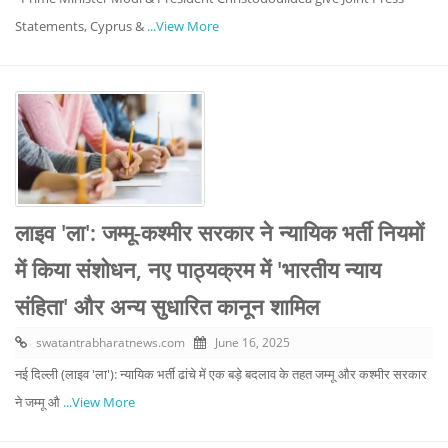
Statements, Cyprus &
...View More
लाइव 'ला': जम्मू-कश्मीर सरकार ने न्यायिक भर्ती नियमों
में किया संशोधन, नए पाठ्यक्रम में 'भारतीय न्याय
संहिता' और अन्य सुधारित कानून शामिल
swatantrabharatnews.com
June 16, 2025
नई दिल्ली (लाइव 'ला'): न्यायिक भर्ती ढांचे में एक बड़े बदलाव के तहत जम्मू और कश्मीर सरकार
ने जम्मू औ
...View More