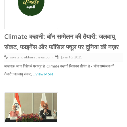
Climate कहानी: बॉन सम्मेलन की तैयारी: जलवायु
संकट, फाइनेंस और फॉसिल फ्यूल पर दुनिया की नज़र
swatantrabharatnews.com
June 16, 2025
लखनऊ: आज विशेष में प्रस्तुत है, Climate कहानी जिसका शीर्षक है - "बॉन सम्मेलन की
तैयारी: जलवायु संकट,
...View More