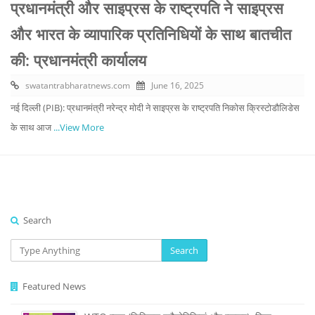
प्रधानमंत्री और साइप्रस के राष्ट्रपति ने साइप्रस
और भारत के व्यापारिक प्रतिनिधियों के साथ बातचीत
की: प्रधानमंत्री कार्यालय
swatantrabharatnews.com
June 16, 2025
नई दिल्ली (PIB): प्रधानमंत्री नरेन्द्र मोदी ने साइप्रस के राष्ट्रपति निकोस क्रिस्टोडौलिडेस
के साथ आज
...View More
Search
Search
Featured News