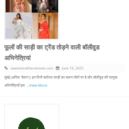
फूलों की साड़ी का ट्रेंड तोड़ने वाली बॉलीवुड
अभिनेत्रियां
swatantrabharatnews.com
June 16, 2025
मुंबई (अनिल 'बेदाग'): इन दिनों फ्लोरल साड़ी का चलन जोरों पर है और बॉलीवुड की प्रमुख
अभिनेत्रियाँ इस
...View More