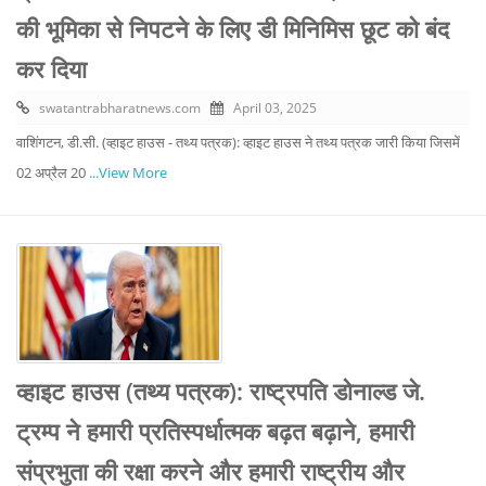
की भूमिका से निपटने के लिए डी मिनिमिस छूट को बंद
कर दिया
swatantrabharatnews.com
April 03, 2025
वाशिंगटन, डी.सी. (व्हाइट हाउस - तथ्य पत्रक): व्हाइट हाउस ने तथ्य पत्रक जारी किया जिसमें
02 अप्रैल 20
...View More
व्हाइट हाउस (तथ्य पत्रक): राष्ट्रपति डोनाल्ड जे.
ट्रम्प ने हमारी प्रतिस्पर्धात्मक बढ़त बढ़ाने, हमारी
संप्रभुता की रक्षा करने और हमारी राष्ट्रीय और