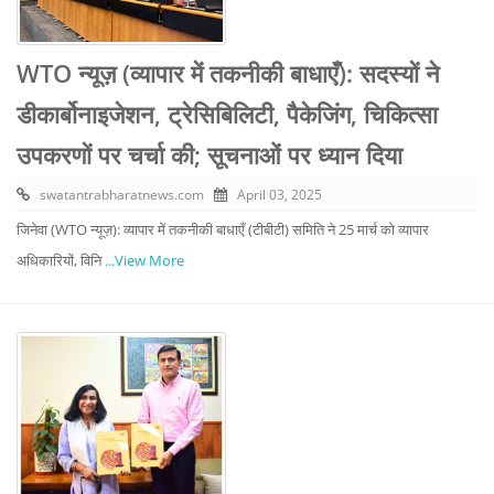
WTO न्यूज़ (व्यापार में तकनीकी बाधाएँ): सदस्यों ने
डीकार्बोनाइजेशन, ट्रेसिबिलिटी, पैकेजिंग, चिकित्सा
उपकरणों पर चर्चा की; सूचनाओं पर ध्यान दिया
swatantrabharatnews.com
April 03, 2025
जिनेवा (WTO न्यूज़): व्यापार में तकनीकी बाधाएँ (टीबीटी) समिति ने 25 मार्च को व्यापार
अधिकारियों, विनि
...View More