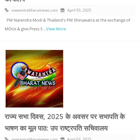
swatantrabharatnews.com
April 03, 2025
PM Narendra Modi & Thailand's PM Shinawatra at the exchange of
MOUs & give Press S
...View More
राज्य सभा दिवस, 2025 के अवसर पर सभापति के
भाषण का मूल पाठ: उप राष्ट्रपति सचिवालय
swatantrabharatnews.com
April 03, 2025