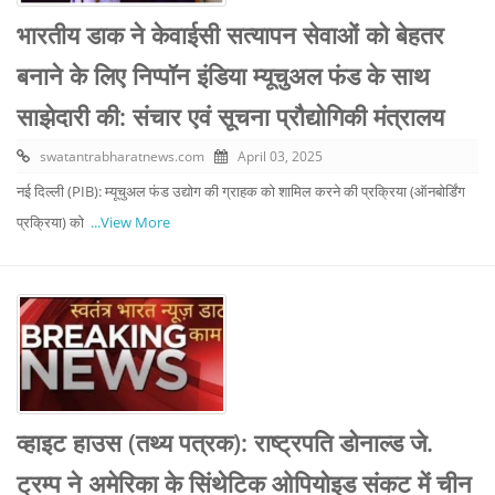
भारतीय डाक ने केवाईसी सत्यापन सेवाओं को बेहतर
बनाने के लिए निप्पॉन इंडिया म्यूचुअल फंड के साथ
साझेदारी की: संचार एवं सूचना प्रौद्योगिकी मंत्रालय
swatantrabharatnews.com
April 03, 2025
नई दिल्ली (PIB): म्यूचुअल फंड उद्योग की ग्राहक को शामिल करने की प्रक्रिया (ऑनबोर्डिंग
प्रक्रिया) को
...View More
व्हाइट हाउस (तथ्य पत्रक): राष्ट्रपति डोनाल्ड जे.
ट्रम्प ने अमेरिका के सिंथेटिक ओपियोइड संकट में चीन