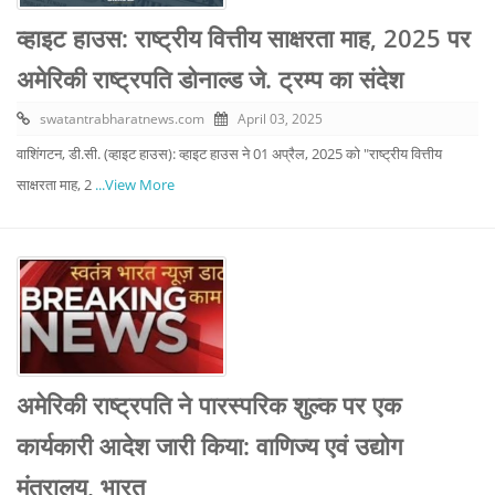
व्हाइट हाउस: राष्ट्रीय वित्तीय साक्षरता माह, 2025 पर
अमेरिकी राष्ट्रपति डोनाल्ड जे. ट्रम्प का संदेश
swatantrabharatnews.com
April 03, 2025
वाशिंगटन, डी.सी. (व्हाइट हाउस): व्हाइट हाउस ने 01 अप्रैल, 2025 को "राष्ट्रीय वित्तीय
साक्षरता माह, 2
...View More
अमेरिकी राष्ट्रपति ने पारस्परिक शुल्क पर एक
कार्यकारी आदेश जारी किया: वाणिज्‍य एवं उद्योग
मंत्रालय, भारत