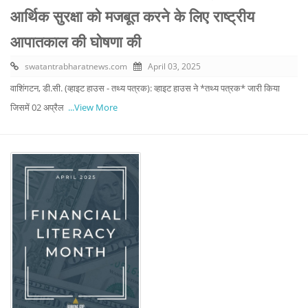
आर्थिक सुरक्षा को मजबूत करने के लिए राष्ट्रीय
आपातकाल की घोषणा की
swatantrabharatnews.com
April 03, 2025
वाशिंगटन, डी.सी. (व्हाइट हाउस - तथ्य पत्रक): व्हाइट हाउस ने *तथ्य पत्रक* जारी किया
जिसमें 02 अप्रैल
...View More