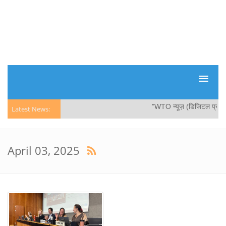
"WTO न्यूज़ (डिजिटल प्रौद्योगिकि
Latest News:
April 03, 2025