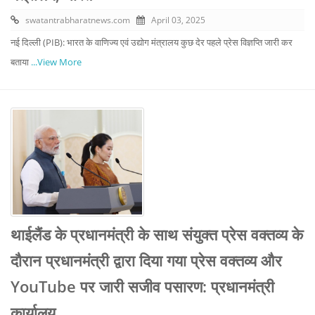
swatantrabharatnews.com
April 03, 2025
नई दिल्ली (PIB): भारत के वाणिज्‍य एवं उद्योग मंत्रालय कुछ देर पहले प्रेस विज्ञप्ति जारी कर
बताया
...View More
थाईलैंड के प्रधानमंत्री के साथ संयुक्त प्रेस वक्तव्य के
दौरान प्रधानमंत्री द्वारा दिया गया प्रेस वक्तव्य और
YouTube पर जारी सजीव पसारण: प्रधानमंत्री
कार्यालय