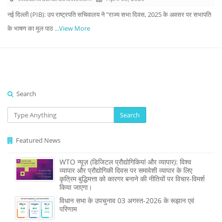
नई दिल्ली (PIB): उप राष्ट्रपति सचिवालय ने "राज्य सभा दिवस, 2025 के अवसर पर सभापति
के भाषण का मूल पाठ
...View More
Search
Search
Featured News
WTO न्यूज़ (डिजिटल प्रौद्योगिकियां और व्यापार): विश्व
व्यापार और प्रौद्योगिकी दिवस पर समावेशी व्यापार के लिए
कृत्रिम बुद्धिमत्ता को कारगर बनाने की नीतियों पर विचार-विमर्श
किया जाएगा।
विधान सभा के उपचुनाव 03 अगस्त-2026 के रूझान एवं
परिणाम