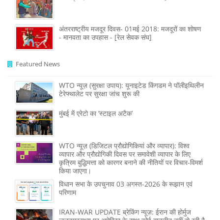
अंतरराष्ट्रीय मजदूर दिवस- 01मई 2018: मजदूरों का शोषण
- मानवता का उपहास - [रेल सेवक संघ]
Featured News
WTO न्यूज़ (सुरक्षा उपाय): यूनाइटेड किंगडम ने पॉलीइथिलीन
टेरेफ्थालेट पर सुरक्षा जांच शुरू की
मुंबई में एरेटो का ‘स्टाइल अटैक’
WTO न्यूज़ (डिजिटल प्रौद्योगिकियां और व्यापार): विश्व
व्यापार और प्रौद्योगिकी दिवस पर समावेशी व्यापार के लिए
कृत्रिम बुद्धिमत्ता को कारगर बनाने की नीतियों पर विचार-विमर्श
किया जाएगा।
विधान सभा के उपचुनाव 03 अगस्त-2026 के रूझान एवं
परिणाम
IRAN-WAR UPDATE ब्रेकिंग न्यूज़: ईरान की होर्मुज