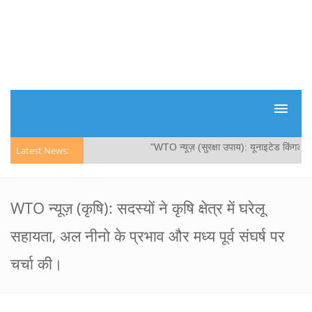
"WTO न्यूज़ (सुरक्षा उपाय): यूनाइटेड किंगडम ने पॉ
Latest News:
WTO न्यूज़ (कृषि): सदस्यों ने कृषि क्षेत्र में घरेलू
सहायता, अल नीनो के प्रभाव और मध्य पूर्व संघर्ष पर
चर्चा की।