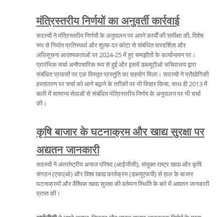
मंत्रिस्तरीय निर्णयों का अनुवर्ती कार्रवाई
सदस्यों ने मंत्रिस्तरीय निर्णयों के अनुपालन पर अपने कार्यों की समीक्षा की, विशेष
रूप से निर्यात प्रतिस्पर्धा और शुल्क दर कोटा से संबंधित पारदर्शिता और
अधिसूचना आवश्यकताओं पर 2024-25 में हुए समझौतों के कार्यान्वयन पर।
प्रारंभिक चर्चा अनौपचारिक रूप से हुई और इसमें डब्ल्यूटीओ सचिवालय द्वारा
संबंधित प्रयासों पर एक विस्तृत प्रस्तुति का सहयोग मिला। सदस्यों ने प्रौद्योगिकी
हस्तांतरण पर चर्चा को आगे बढ़ाने के तरीकों पर भी विचार किया, साथ ही 2013 में
बाली में सामान्य सेवाओं से संबंधित मंत्रिस्तरीय निर्णय के अनुपालन पर भी चर्चा
की।
कृषि बाजार के घटनाक्रम और खाद्य सुरक्षा पर
अद्यतन जानकारी
सदस्यों ने अंतर्राष्ट्रीय अनाज परिषद (आईजीसी), संयुक्त राष्ट्र खाद्य और कृषि
संगठन (एफएओ) और विश्व खाद्य कार्यक्रम (डब्ल्यूएफपी) से हाल के बाजार
घटनाक्रमों और वैश्विक खाद्य सुरक्षा की वर्तमान स्थिति के बारे में अद्यतन जानकारी
प्राप्त की।