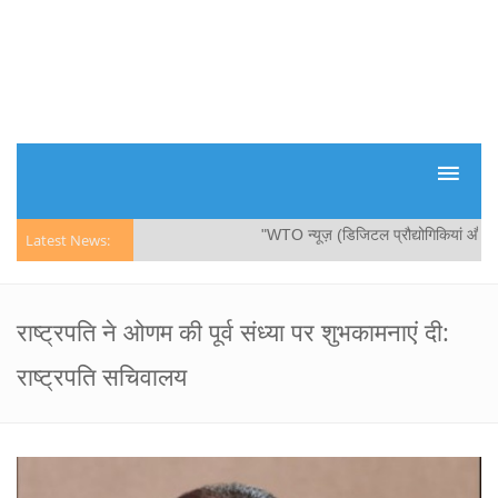
"WTO न्यूज़ (डिजिटल प्रौद्योगिकियां और व्याप
Latest News:
राष्ट्रपति ने ओणम की पूर्व संध्या पर शुभकामनाएं दी:
राष्ट्रपति सचिवालय