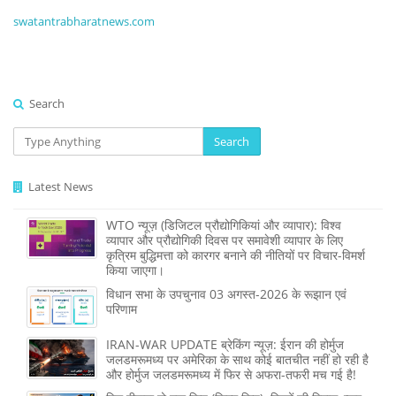
swatantrabharatnews.com
Search
Search
Latest News
WTO न्यूज़ (डिजिटल प्रौद्योगिकियां और व्यापार): विश्व
व्यापार और प्रौद्योगिकी दिवस पर समावेशी व्यापार के लिए
कृत्रिम बुद्धिमत्ता को कारगर बनाने की नीतियों पर विचार-विमर्श
किया जाएगा।
विधान सभा के उपचुनाव 03 अगस्त-2026 के रूझान एवं
परिणाम
IRAN-WAR UPDATE ब्रेकिंग न्यूज़: ईरान की होर्मुज
जलडमरूमध्य पर अमेरिका के साथ कोई बातचीत नहीं हो रही है
और होर्मुज जलडमरूमध्य में फिर से अफरा-तफरी मच गई है!