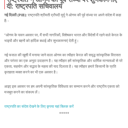
दी: राष्ट्रपति सचिवालय
नई दिल्ली (PIB):
राष्ट्रपति श्रीमती द्रौपदी मुर्मु ने ओणम की पूर्व संध्या पर अपने संदेश में कहा
है: -
“ओणम के पावन अवसर पर, मैं सभी नागरिकों, विशेषकर भारत और विदेशों में रहने वाले केरल के
भाइयों और बहनों को हार्दिक बधाई और शुभकामनाएं देती हूं।
नई फसल की खुशी में मनाया जाने वाला ओणम का त्यौहार केरल की समृद्ध सांस्कृतिक विरासत
और परंपरा का एक अनूठा उदाहरण है। यह त्यौहार हमें सांस्कृतिक और धार्मिक मान्यताओं से परे
एकता, सहयोग और सद्भाव के महत्व की याद दिलाता है। यह त्यौहार हमारे किसानों के प्रति
कृतज्ञता व्यक्त करने का भी एक अवसर है।
आइए इस अवसर पर हम अपनी सांस्कृतिक विविधता का सम्मान करने और राष्ट्रीय एकता को
मजबूत करने का संकल्प लें।
राष्ट्रपति का संदेश देखने के लिए कृपया यहां क्लिक करें
*****