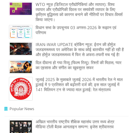
WTO न्यूज़ (डिजिटल प्रौद्योगिकियां और व्यापार): विश्व
व्यापार और प्रौद्योगिकी दिवस पर समावेशी व्यापार के लिए
कृत्रिम बुद्धिमत्ता को कारगर बनाने की नीतियों पर विचार-विमर्श
किया जाएगा।
विधान सभा के उपचुनाव 03 अगस्त-2026 के रूझान एवं
परिणाम
IRAN-WAR UPDATE ब्रेकिंग न्यूज़: ईरान की होर्मुज
जलडमरूमध्य पर अमेरिका के साथ कोई बातचीत नहीं हो रही है
और होर्मुज जलडमरूमध्य में फिर से अफरा-तफरी मच गई है!
दिल दीवाना हो गया रिव्यू (फिल्म रिव्यू): रिश्तों की मिठास, प्यार
का एहसास और संगीत का खूबसूरत सफर
जुलाई 2025 के मुकाबले जुलाई 2026 में भारतीय रेल ने माल
ढुलाई में 9 प्रतिशत की बढ़ोतरी दर्ज की; इस साल जुलाई में
141 मिलियन टन से ज्‍यादा माल ढुलाई: रेल मंत्रालय
Popular News
अखिल भारतीय राष्ट्रीय शैक्षिक महासंघ उत्तर मध्य क्षेत्र
मीडिया टोली बैठक आनलाइन सम्पन्न: बृजेश श्रीवास्तव