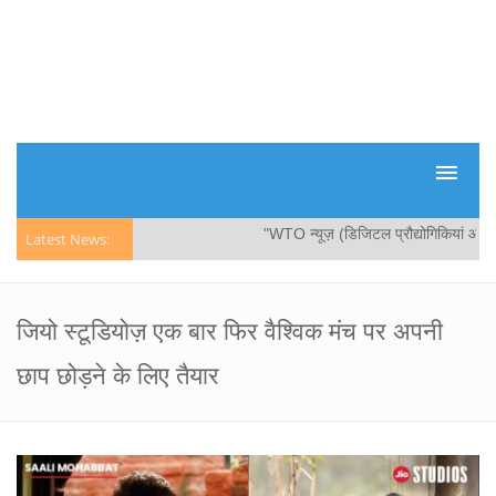
"WTO न्यूज़ (डिजिटल प्रौद्योगिकियां और व्या
Latest News:
जियो स्टूडियोज़ एक बार फिर वैश्विक मंच पर अपनी
छाप छोड़ने के लिए तैयार