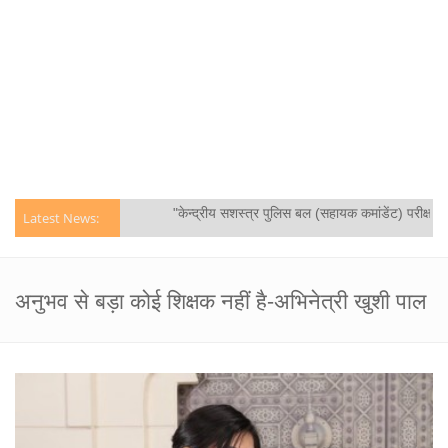
"केन्द्रीय सशस्‍त्र पुलिस बल (सहायक कमांडेंट) परीक्षा, 
Latest News:
अनुभव से बड़ा कोई शिक्षक नहीं है-अभिनेत्री खुशी पाल