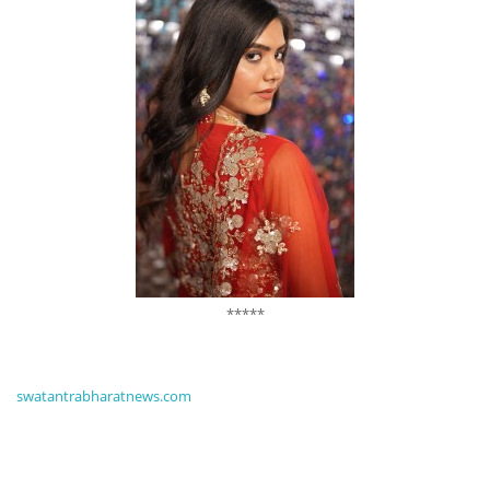
*****
swatantrabharatnews.com