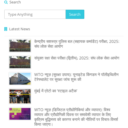
Search
Search
Latest News
केन्द्रीय सशस्‍त्र पुलिस बल (सहायक कमांडेंट) परीक्षा, 2025:
संघ लोक सेवा आयोग
संयुक्त रक्षा सेवा परीक्षा (द्वितीय), 2025: संघ लोक सेवा आयोग
WTO न्यूज़ (सुरक्षा उपाय): यूनाइटेड किंगडम ने पॉलीइथिलीन
टेरेफ्थालेट पर सुरक्षा जांच शुरू की
मुंबई में एरेटो का ‘स्टाइल अटैक’
WTO न्यूज़ (डिजिटल प्रौद्योगिकियां और व्यापार): विश्व
व्यापार और प्रौद्योगिकी दिवस पर समावेशी व्यापार के लिए
कृत्रिम बुद्धिमत्ता को कारगर बनाने की नीतियों पर विचार-विमर्श
किया जाएगा।