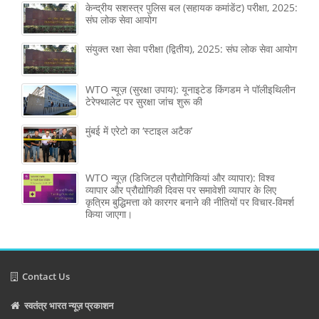
केन्द्रीय सशस्‍त्र पुलिस बल (सहायक कमांडेंट) परीक्षा, 2025:
संघ लोक सेवा आयोग
संयुक्त रक्षा सेवा परीक्षा (द्वितीय), 2025: संघ लोक सेवा आयोग
WTO न्यूज़ (सुरक्षा उपाय): यूनाइटेड किंगडम ने पॉलीइथिलीन
टेरेफ्थालेट पर सुरक्षा जांच शुरू की
मुंबई में एरेटो का ‘स्टाइल अटैक’
WTO न्यूज़ (डिजिटल प्रौद्योगिकियां और व्यापार): विश्व
व्यापार और प्रौद्योगिकी दिवस पर समावेशी व्यापार के लिए
कृत्रिम बुद्धिमत्ता को कारगर बनाने की नीतियों पर विचार-विमर्श
किया जाएगा।
Contact Us
स्वतंत्र भारत न्यूज़ प्रकाशन