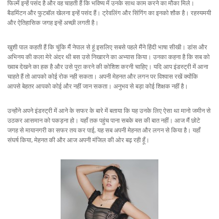
फिल्में इन्हें पसंद है और वह चाहती हैं कि भविष्य में उनके साथ काम करने का मौका मिले।
बैडमिंटन और फुटबॉल खेलना इन्हें पसंद हैं। ट्रेवलिंग और सिंगिंग का इनको शौक है। रहस्यमयी
और ऐतिहासिक जगह इन्हें अच्छी लगती है।
खुशी पाल कहती हैं कि चूंकि मैं नेपाल से हूं इसलिए सबसे पहले मैंने हिंदी भाषा सीखी। डांस और
अभिनय की कला मेरे अंदर थी बस उसे निखारने का अभ्यास किया। उनका कहना है कि सब को
ख्वाब देखने का हक है और उसे पूरा करने की कोशिश करनी चाहिए। यदि आप इंडस्ट्री में आना
चाहते हैं तो आपको कोई रोक नही सकता। अपनी मेहनत और लगन पर विश्वास रखें क्योंकि
आपसे बेहतर आपको कोई और नहीं जान सकता। अनुभव से बड़ा कोई शिक्षक नहीं है।
उन्होंने अपने इंडस्ट्री में आने के सफर के बारे में बताया कि यह उनके लिए ऐसा था मानो जमीन से
उठकर आसमान को पकड़ना हो। यहाँ तक पहुंच पाना सबके बस की बात नहीं। आज मैं छोटे
जगह से मायानगरी का सफर तय कर पाई, यह सब अपनी मेहनत और लगन से किया है। यहाँ
संघर्ष किया, मेहनत की और आज अपनी मंजिल की ओर बढ़ रही हूँ।