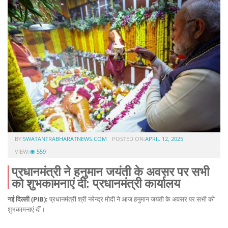
BY:
SWATANTRABHARATNEWS.COM
POSTED ON:
APRIL 12, 2025
VIEW:
559
प्रधानमंत्री ने हनुमान जयंती के अवसर पर सभी
को शुभकामनाएं दी: प्रधानमंत्री कार्यालय
नई दिल्ली (PIB):
प्रधानमंत्री श्री नरेन्द्र मोदी ने आज हनुमान जयंती के अवसर पर सभी को
शुभकामनाएं दीं।