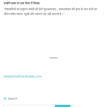
उन्होंने एक्स पर एक पोस्ट में लिखा:
"देशवासियों को हनुमान जयंती की ढेरों शुभकामनाएं। संकटमोचन की कृपा से आप सभी का
जीवन सदैव स्वस्थ, सुखी और सम्‍पन्‍न रहे, यही कामना है।"
*****
swatantrabharatnews.com
Search