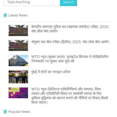
Search
Latest News
केन्द्रीय सशस्‍त्र पुलिस बल (सहायक कमांडेंट) परीक्षा, 2025:
संघ लोक सेवा आयोग
संयुक्त रक्षा सेवा परीक्षा (द्वितीय), 2025: संघ लोक सेवा आयोग
WTO न्यूज़ (सुरक्षा उपाय): यूनाइटेड किंगडम ने पॉलीइथिलीन
टेरेफ्थालेट पर सुरक्षा जांच शुरू की
मुंबई में एरेटो का ‘स्टाइल अटैक’
WTO न्यूज़ (डिजिटल प्रौद्योगिकियां और व्यापार): विश्व
व्यापार और प्रौद्योगिकी दिवस पर समावेशी व्यापार के लिए
कृत्रिम बुद्धिमत्ता को कारगर बनाने की नीतियों पर विचार-विमर्श
किया जाएगा।
Popular News