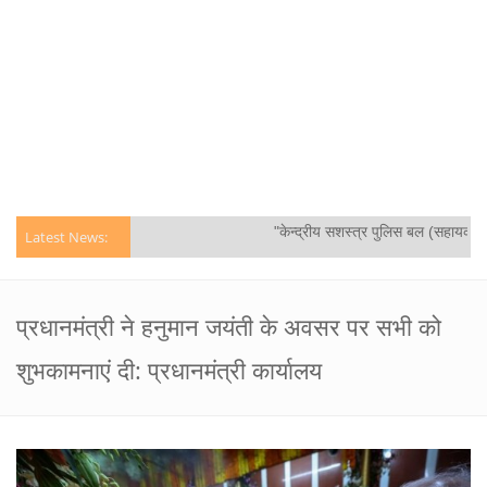
"केन्द्रीय सशस्‍त्र पुलिस बल (सहायक कमा
Latest News:
प्रधानमंत्री ने हनुमान जयंती के अवसर पर सभी को
शुभकामनाएं दी: प्रधानमंत्री कार्यालय