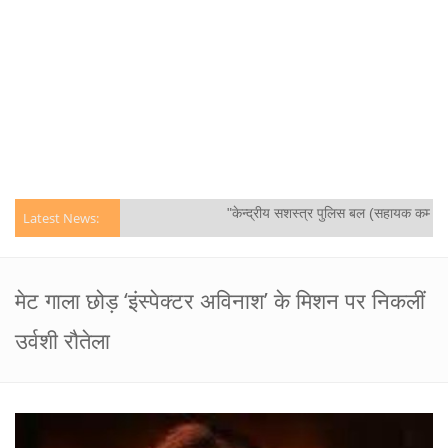
"केन्द्रीय सशस्‍त्र पुलिस बल (सहायक कमांडेंट
Latest News:
मेट गाला छोड़ ‘इंस्पेक्टर अविनाश’ के मिशन पर निकलीं
उर्वशी रौतेला