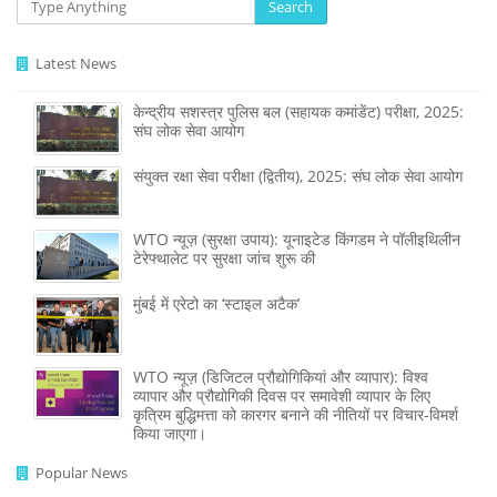
Search
Latest News
केन्द्रीय सशस्‍त्र पुलिस बल (सहायक कमांडेंट) परीक्षा, 2025:
संघ लोक सेवा आयोग
संयुक्त रक्षा सेवा परीक्षा (द्वितीय), 2025: संघ लोक सेवा आयोग
WTO न्यूज़ (सुरक्षा उपाय): यूनाइटेड किंगडम ने पॉलीइथिलीन
टेरेफ्थालेट पर सुरक्षा जांच शुरू की
मुंबई में एरेटो का ‘स्टाइल अटैक’
WTO न्यूज़ (डिजिटल प्रौद्योगिकियां और व्यापार): विश्व
व्यापार और प्रौद्योगिकी दिवस पर समावेशी व्यापार के लिए
कृत्रिम बुद्धिमत्ता को कारगर बनाने की नीतियों पर विचार-विमर्श
किया जाएगा।
Popular News