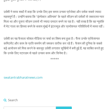
उर्वशी ने साफ शब्दों में कहा कि उनके लिए इस समय उनका प्रोजेक्ट और दर्शक सबसे ज्यादा
महत्वपूर्ण हैं। उन्होंने बताया कि “इंस्पेक्टर अविनाश” के पहले सीज़न को दर्शकों से जबरदस्त प्यार
मिला था और दूसरा सीज़न उससे भी ज्यादा दमदार बनने जा रहा है। यही वजह है कि वह न्यूयॉर्क
में मेट गाला का हिस्सा बनने के बजाय मुंबई में इंटरव्यूज़ और प्रमोशनल गतिविधियों में व्यस्त रहीं।
उर्वशी का यह फैसला सोशल मीडिया पर चर्चा का विषय बना हुआ है। फैंस उनके प्रोफेशनल
कमिटमेंट और काम के प्रति समर्पण की जमकर तारीफ कर रहे हैं। फैशन की दुनिया के सबसे
बड़े आयोजन को मिस करने के बावजूद उर्वशी लगातार सुर्खियों में बनी हुई हैं, यह साबित करते हुए
कि उनके लिए स्टारडम से पहले उनका काम और सिनेमा है।
*****
swatantrabharatnews.com
Search