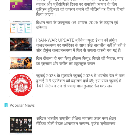
व्यापार और प्रौद्योगिकी दिवस पर समावेशी व्यापार के लिए
कृत्रिम बुद्धिमत्ता को कारगर बनाने की नीतियों पर विचार-विमर्श
किया जाएगा।
विधान सभा के उपचुनाव 03 अगस्त-2026 के रूझान एवं
परिणाम
IRAN-WAR UPDATE ब्रेकिंग न्यूज़: ईरान की होर्मुज
जलडमरूमध्य पर अमेरिका के साथ कोई बातचीत नहीं हो रही है
और होर्मुज जलडमरूमध्य में फिर से अफरा-तफरी मच गई है!
दिल दीवाना हो गया रिव्यू (फिल्म रिव्यू): रिश्तों की मिठास, प्यार
का एहसास और संगीत का खूबसूरत सफर
जुलाई 2025 के मुकाबले जुलाई 2026 में भारतीय रेल ने माल
ढुलाई में 9 प्रतिशत की बढ़ोतरी दर्ज की; इस साल जुलाई में
141 मिलियन टन से ज्‍यादा माल ढुलाई: रेल मंत्रालय
Popular News
अखिल भारतीय राष्ट्रीय शैक्षिक महासंघ उत्तर मध्य क्षेत्र
मीडिया टोली बैठक आनलाइन सम्पन्न: बृजेश श्रीवास्तव