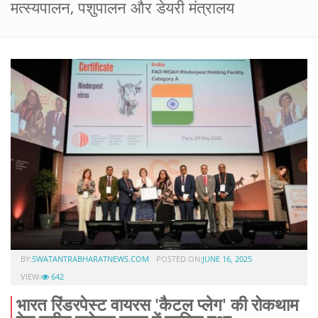
मत्स्यपालन, पशुपालन और डेयरी मंत्रालय
BY:
SWATANTRABHARATNEWS.COM
POSTED ON:
JUNE 16, 2025
VIEW:
642
भारत रिंडरपेस्ट वायरस 'कैटल प्लेग' की रोकथाम