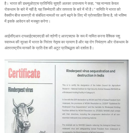
है। भारत की डब्ल्यूओएएच प्रतिनिधि सुश्री अलका उपाध्याय ने कहा, "यह मान्यता केवल
रोकथाम के बारे में नहीं है; यह जिम्मेदारी और तत्परता के बारे में भी है।" समिति ने भारत को
वैक्सीन बीज सामग्री से संबंधित मामलों पर आगे बढ़ने के लिए भी प्रोत्साहित किया है, जो भविष्य
में इसके आवेदन को मजबूत करेगा।
आईसीएआर-एनआईएचएसएडी को श्रेणी ए आरएचएफ के रूप में नामित करना वैश्विक पशु
स्वास्थ्य की सुरक्षा में भारत के निरंतर नेतृत्व का प्रमाण है और यह रोग नियंत्रण और रोकथाम के
अंतरराष्ट्रीय मानकों के प्रति देश की अटूट प्रतिबद्धता को दर्शाता है।