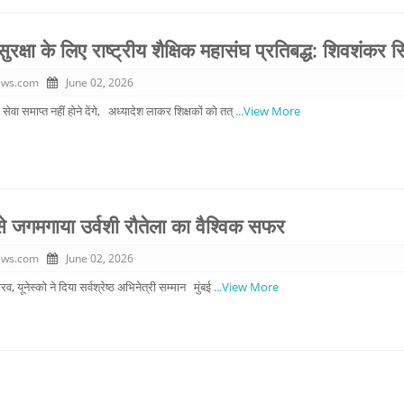
सुरक्षा के लिए राष्ट्रीय शैक्षिक महासंघ प्रतिबद्ध: शिवशंकर स
ews.com
June 02, 2026
वा समाप्त नहीं होने देंगे, अध्यादेश लाकर शिक्षकों को तत्
...View More
 से जगमगाया उर्वशी रौतेला का वैश्विक सफर
ews.com
June 02, 2026
रव, यूनेस्को ने दिया सर्वश्रेष्ठ अभिनेत्री सम्मान मुंबई
...View More