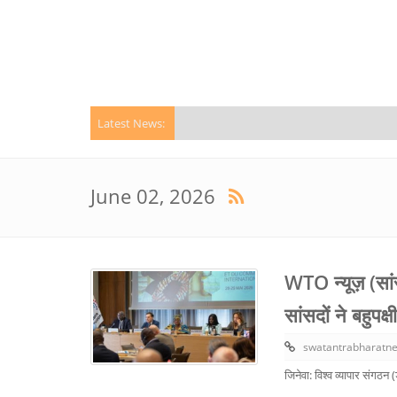
Latest News:
June 02, 2026
WTO न्यूज़ (सांसद
सांसदों ने बहुप
swatantrabharatn
जिनेवा: विश्व व्यापार संगठ