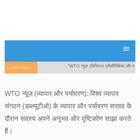
"WTO न्यूज़ (डिजिटल प्रौद्योगिकियां और व्यापार):
Latest News:
WTO न्यूज़ (व्यापार और पर्यावरण): विश्व व्यापार
संगठन (डब्ल्यूटीओ) के व्यापार और पर्यावरण सप्ताह के
दौरान सदस्य अपने अनुभव और दृष्टिकोण साझा करते
हैं।