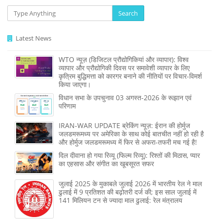
Search
Latest News
WTO न्यूज़ (डिजिटल प्रौद्योगिकियां और व्यापार): विश्व
व्यापार और प्रौद्योगिकी दिवस पर समावेशी व्यापार के लिए
कृत्रिम बुद्धिमत्ता को कारगर बनाने की नीतियों पर विचार-विमर्श
किया जाएगा।
विधान सभा के उपचुनाव 03 अगस्त-2026 के रूझान एवं
परिणाम
IRAN-WAR UPDATE ब्रेकिंग न्यूज़: ईरान की होर्मुज
जलडमरूमध्य पर अमेरिका के साथ कोई बातचीत नहीं हो रही है
और होर्मुज जलडमरूमध्य में फिर से अफरा-तफरी मच गई है!
दिल दीवाना हो गया रिव्यू (फिल्म रिव्यू): रिश्तों की मिठास, प्यार
का एहसास और संगीत का खूबसूरत सफर
जुलाई 2025 के मुकाबले जुलाई 2026 में भारतीय रेल ने माल
ढुलाई में 9 प्रतिशत की बढ़ोतरी दर्ज की; इस साल जुलाई में
141 मिलियन टन से ज्‍यादा माल ढुलाई: रेल मंत्रालय