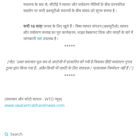
स्थापना के बाद से, सीटीई ने व्यापार और पर्यावरण नीतियों के बीच पारस्परिक
सहयोग पर सभी डब्ल्यूटीओ सदस्यों के बीच संवाद को सुगम बनाया है।
सभी 16 सत्र
जनता के लिए खुले हैं। विश्व व्यापार संगठन (डब्ल्यूटीओ) व्यापार
और पर्यावरण सप्ताह का पूरा कार्यक्रम, लाइव वेबकास्ट लिंक और सत्रों के बारे में
जानकारी
यहां
उपलब्ध है।
*****
[नोट: 'उक्त समाचार मूल रूप से अंग्रेजी में प्रसारित की गयी है जिसका हिंदी रूपांतरण गूगल
टूल्स द्वारा किया गया है , अतैव किसी भी त्रुटि के लिए संपादक / प्रकाशक जिम्मेदार नहीं हैं।"]
*****
(समाचार और फोटो साभार - WTO न्यूज़)
www.swatantrabharatnews.com
Search