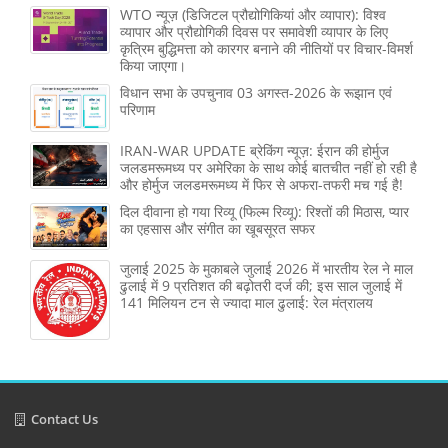
WTO न्यूज़ (डिजिटल प्रौद्योगिकियां और व्यापार): विश्व
व्यापार और प्रौद्योगिकी दिवस पर समावेशी व्यापार के लिए
कृत्रिम बुद्धिमत्ता को कारगर बनाने की नीतियों पर विचार-विमर्श
किया जाएगा।
विधान सभा के उपचुनाव 03 अगस्त-2026 के रूझान एवं
परिणाम
IRAN-WAR UPDATE ब्रेकिंग न्यूज़: ईरान की होर्मुज
जलडमरूमध्य पर अमेरिका के साथ कोई बातचीत नहीं हो रही है
और होर्मुज जलडमरूमध्य में फिर से अफरा-तफरी मच गई है!
दिल दीवाना हो गया रिव्यू (फिल्म रिव्यू): रिश्तों की मिठास, प्यार
का एहसास और संगीत का खूबसूरत सफर
जुलाई 2025 के मुकाबले जुलाई 2026 में भारतीय रेल ने माल
ढुलाई में 9 प्रतिशत की बढ़ोतरी दर्ज की; इस साल जुलाई में
141 मिलियन टन से ज्‍यादा माल ढुलाई: रेल मंत्रालय
Contact Us